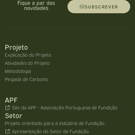
Fique a par das
SUBSCREVER
novidades
Projeto
Explicação do Projeto
Atividades do Projeto
Metodologia
Pegada de Carbono
APF
Site da APF - Associação Portuguesa de Fundição
Setor
Projeto orientado para a indústria de Fundição
Apresentação do Setor de Fundição