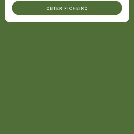
OBTER FICHEIRO